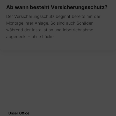
Ab wann besteht Versicherungsschutz?
Der Versicherungsschutz beginnt bereits mit der
Montage Ihrer Anlage. So sind auch Schäden
während der Installation und Inbetriebnahme
abgedeckt – ohne Lücke.
Unser Office