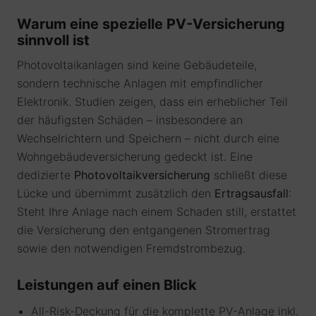
Warum eine spezielle PV-Versicherung
sinnvoll ist
Photovoltaikanlagen sind keine Gebäudeteile,
sondern technische Anlagen mit empfindlicher
Elektronik. Studien zeigen, dass ein erheblicher Teil
der häufigsten Schäden – insbesondere an
Wechselrichtern und Speichern – nicht durch eine
Wohngebäudeversicherung gedeckt ist. Eine
dedizierte
Photovoltaikversicherung
schließt diese
Lücke und übernimmt zusätzlich den
Ertragsausfall
:
Steht Ihre Anlage nach einem Schaden still, erstattet
die Versicherung den entgangenen Stromertrag
sowie den notwendigen Fremdstrombezug.
Leistungen auf einen Blick
All-Risk-Deckung für die komplette PV-Anlage inkl.