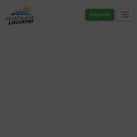
Angebote