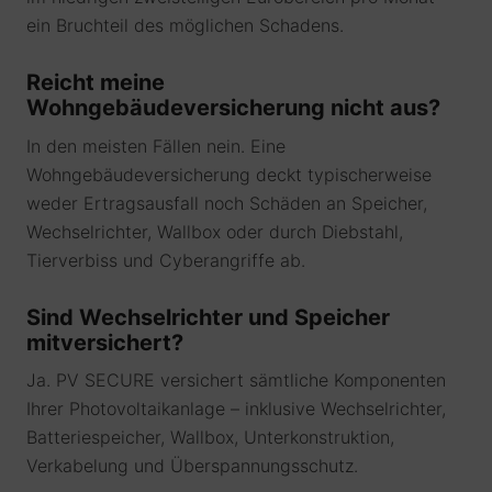
ein Bruchteil des möglichen Schadens.
Reicht meine
Wohngebäudeversicherung nicht aus?
In den meisten Fällen nein. Eine
Wohngebäudeversicherung deckt typischerweise
weder Ertragsausfall noch Schäden an Speicher,
Wechselrichter, Wallbox oder durch Diebstahl,
Tierverbiss und Cyberangriffe ab.
Sind Wechselrichter und Speicher
mitversichert?
Ja. PV SECURE versichert sämtliche Komponenten
Ihrer Photovoltaikanlage – inklusive Wechselrichter,
Batteriespeicher, Wallbox, Unterkonstruktion,
Verkabelung und Überspannungsschutz.