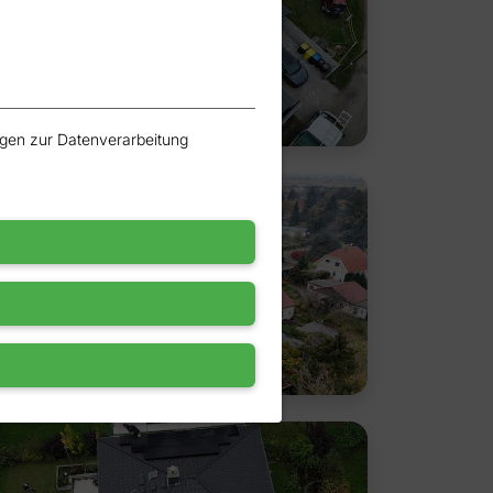
ungen zur Datenverarbeitung