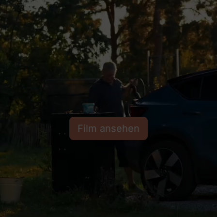
Film ansehen