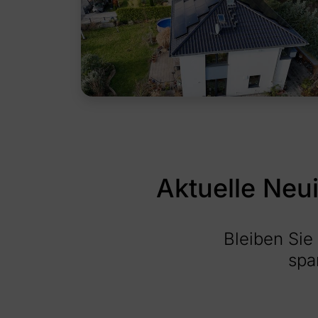
Aktuelle Neu
Bleiben Sie 
spa