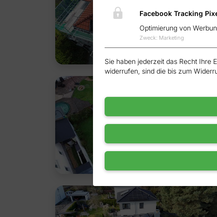
Facebook Tracking Pix
Optimierung von Werbung
Zweck
:
Marketing
Sie haben jederzeit das Recht Ihre 
widerrufen, sind die bis zum Widerr