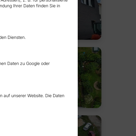
dung Ihrer Daten finden Sie in
den Diensten.
chen Daten zu Google oder
n auf unserer Website. Die Daten