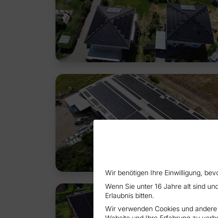
Wir benötigen Ihre Einwilligung, be
Wenn Sie unter 16 Jahre alt sind un
Erlaubnis bitten.
Wir verwenden Cookies und andere T
Website und Ihre Erfahrung zu verbe