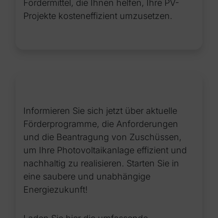
Fördermittel, die Ihnen helfen, Ihre PV-
Projekte kosteneffizient umzusetzen.
Informieren Sie sich jetzt über aktuelle
Förderprogramme, die Anforderungen
und die Beantragung von Zuschüssen,
um Ihre Photovoltaikanlage effizient und
nachhaltig zu realisieren. Starten Sie in
eine saubere und unabhängige
Energiezukunft!