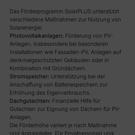
Das Förderprogramm SolarPLUS unterstützt
verschiedene Maßnahmen zur Nutzung von
Solarenergie:
Photovoltaikanlagen:
Förderung von PV-
Anlagen, insbesondere bei besonderen
Installationen wie Fassaden-PV, Anlagen auf
denkmalgeschützten Gebäuden oder in
Kombination mit Gründächern.
Stromspeicher:
Unterstützung bei der
Anschaffung von Batteriespeichern zur
Erhöhung des Eigenverbrauchs.
Dachgutachten:
Finanzielle Hilfe für
Gutachten zur Eignung von Dächern für PV-
Anlagen.
Die Förderhöhe variiert je nach Maßnahme
und Antragsteller. Für Privatpersonen und