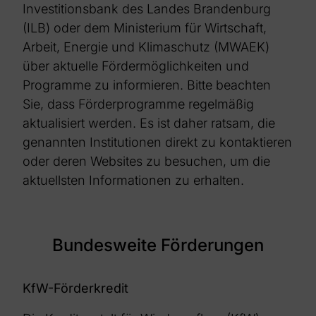
Investitionsbank des Landes Brandenburg
(ILB) oder dem Ministerium für Wirtschaft,
Arbeit, Energie und Klimaschutz (MWAEK)
über aktuelle Fördermöglichkeiten und
Programme zu informieren.
Bitte beachten
Sie, dass Förderprogramme regelmäßig
aktualisiert werden. Es ist daher ratsam, die
genannten Institutionen direkt zu kontaktieren
oder deren Websites zu besuchen, um die
aktuellsten Informationen zu erhalten.
Bundesweite Förderungen
KfW-Förderkredit