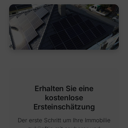
Erhalten Sie eine
kostenlose
Ersteinschätzung
Der erste Schritt um Ihre Immobilie