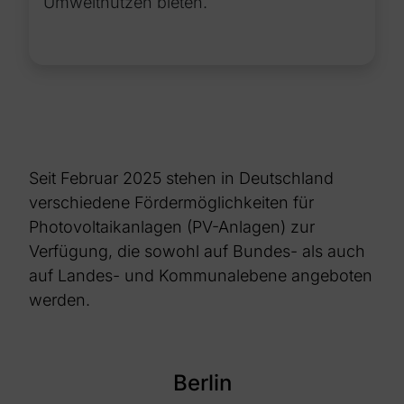
Umweltnutzen bieten.
Seit Februar 2025 stehen in Deutschland
verschiedene Fördermöglichkeiten für
Photovoltaikanlagen (PV-Anlagen) zur
Verfügung, die sowohl auf Bundes- als auch
auf Landes- und Kommunalebene angeboten
werden.
Berlin