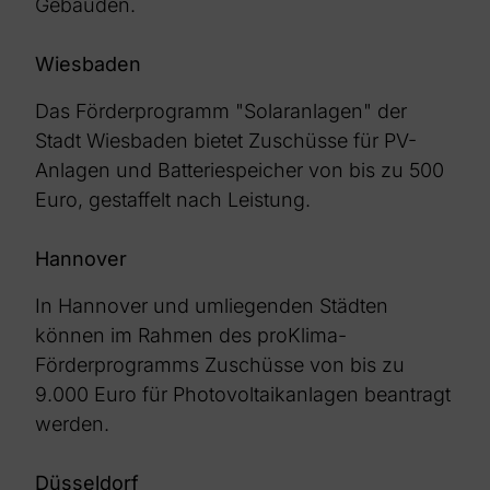
Gebäuden.
Wiesbaden
Das Förderprogramm "Solaranlagen" der
Stadt Wiesbaden bietet Zuschüsse für PV-
Anlagen und Batteriespeicher von bis zu 500
Euro, gestaffelt nach Leistung.
Hannover
In Hannover und umliegenden Städten
können im Rahmen des proKlima-
Förderprogramms Zuschüsse von bis zu
9.000 Euro für Photovoltaikanlagen beantragt
werden.
Düsseldorf