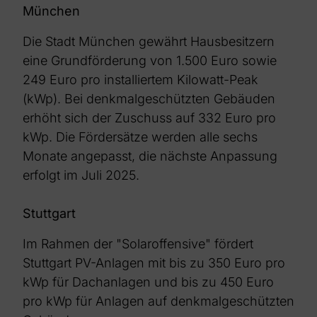
München
Die Stadt München gewährt Hausbesitzern
eine Grundförderung von 1.500 Euro sowie
249 Euro pro installiertem Kilowatt-Peak
(kWp). Bei denkmalgeschützten Gebäuden
erhöht sich der Zuschuss auf 332 Euro pro
kWp. Die Fördersätze werden alle sechs
Monate angepasst, die nächste Anpassung
erfolgt im Juli 2025.
Stuttgart
Im Rahmen der "Solaroffensive" fördert
Stuttgart PV-Anlagen mit bis zu 350 Euro pro
kWp für Dachanlagen und bis zu 450 Euro
pro kWp für Anlagen auf denkmalgeschützten