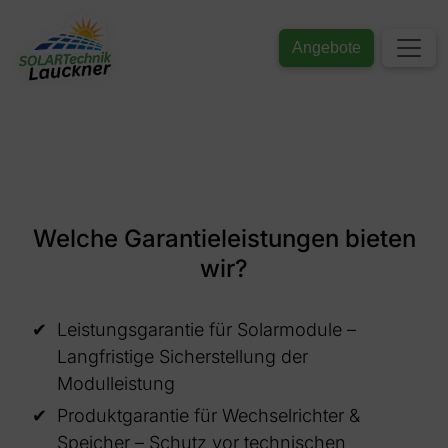
Angebote
Welche Garantieleistungen bieten
wir?
Leistungsgarantie für Solarmodule –
Langfristige Sicherstellung der
Modulleistung
Produktgarantie für Wechselrichter &
Speicher – Schutz vor technischen