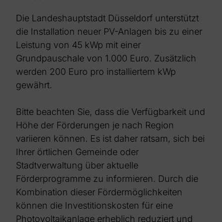
Die Landeshauptstadt Düsseldorf unterstützt
die Installation neuer PV-Anlagen bis zu einer
Leistung von 45 kWp mit einer
Grundpauschale von 1.000 Euro. Zusätzlich
werden 200 Euro pro installiertem kWp
gewährt.
Bitte beachten Sie, dass die Verfügbarkeit und
Höhe der Förderungen je nach Region
variieren können. Es ist daher ratsam, sich bei
Ihrer örtlichen Gemeinde oder
Stadtverwaltung über aktuelle
Förderprogramme zu informieren.
Durch die
Kombination dieser Fördermöglichkeiten
können die Investitionskosten für eine
Photovoltaikanlage erheblich reduziert und