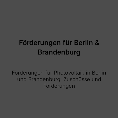
Förderungen für Berlin &
Brandenburg
Förderungen für Photovoltaik in Berlin
und Brandenburg: Zuschüsse und
Förderungen