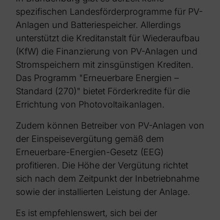
spezifischen Landesförderprogramme für PV-
Anlagen und Batteriespeicher. Allerdings
unterstützt die Kreditanstalt für Wiederaufbau
(KfW) die Finanzierung von PV-Anlagen und
Stromspeichern mit zinsgünstigen Krediten.
Das Programm "Erneuerbare Energien –
Standard (270)" bietet Förderkredite für die
Errichtung von Photovoltaikanlagen.
Zudem können Betreiber von PV-Anlagen von
der Einspeisevergütung gemäß dem
Erneuerbare-Energien-Gesetz (EEG)
profitieren. Die Höhe der Vergütung richtet
sich nach dem Zeitpunkt der Inbetriebnahme
sowie der installierten Leistung der Anlage.
Es ist empfehlenswert, sich bei der