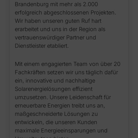
Brandenburg mit mehr als 2.000
erfolgreich abgeschlossenen Projekten.
Wir haben unseren guten Ruf hart
erarbeitet und uns in der Region als
vertrauenswürdiger Partner und
Dienstleister etabliert.
Mit einem engagierten Team von über 20
Fachkräften setzen wir uns täglich dafür
ein, innovative und nachhaltige
Solarenergielösungen effizient
umzusetzen. Unsere Leidenschaft für
erneuerbare Energien treibt uns an,
maßgeschneiderte Lösungen zu
entwickeln, die unseren Kunden
maximale Energieeinsparungen und