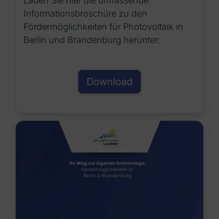
Laden Sie hier die umfassende
Informationsbroschüre zu den
Fördermöglichkeiten für Photovoltaik in
Berlin und Brandenburg herunter:
Download