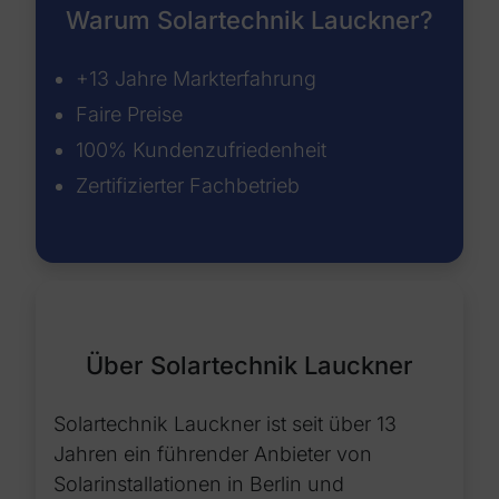
Warum Solartechnik Lauckner?
+13 Jahre Markterfahrung
Faire Preise
100% Kundenzufriedenheit
Zertifizierter Fachbetrieb
Über Solartechnik Lauckner
Solartechnik Lauckner ist seit über 13
Jahren ein führender Anbieter von
Solarinstallationen in Berlin und