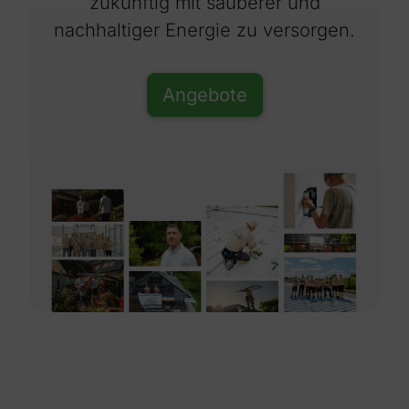
zukünftig mit sauberer und
nachhaltiger Energie zu versorgen.
Angebote