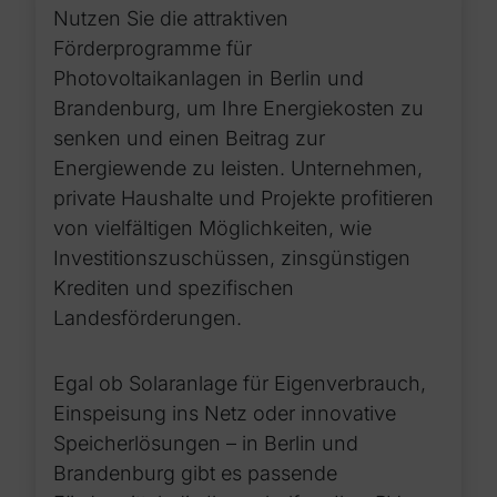
Nutzen Sie die attraktiven
Förderprogramme für
Photovoltaikanlagen in Berlin und
Brandenburg, um Ihre Energiekosten zu
senken und einen Beitrag zur
Energiewende zu leisten. Unternehmen,
private Haushalte und Projekte profitieren
von vielfältigen Möglichkeiten, wie
Investitionszuschüssen, zinsgünstigen
Krediten und spezifischen
Landesförderungen.
Egal ob Solaranlage für Eigenverbrauch,
Einspeisung ins Netz oder innovative
Speicherlösungen – in Berlin und
Brandenburg gibt es passende