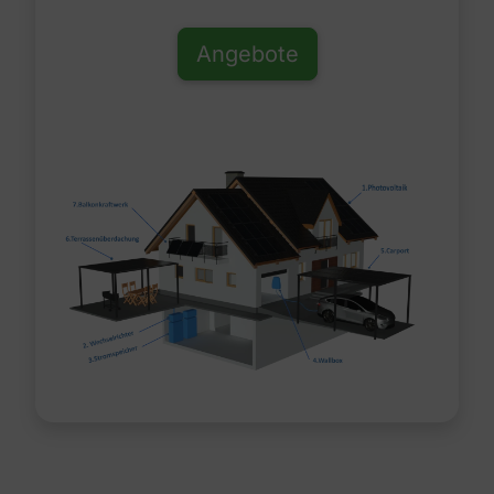
Angebote