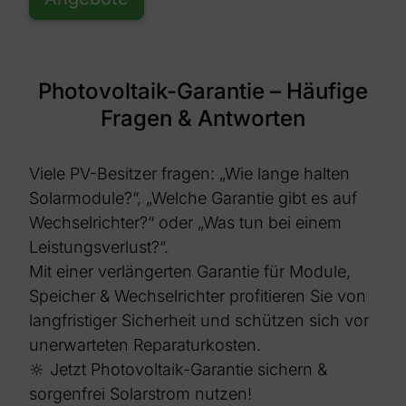
Photovoltaik-Garantie – Häufige
Fragen & Antworten
Viele PV-Besitzer fragen: „Wie lange halten
Solarmodule?“, „Welche Garantie
gibt es auf
Wechselrichter?“ oder „Was tun bei einem
Leistungsverlust?“.
Mit einer verlängerten Garantie für Module,
Speicher & Wechselrichter profitieren
Sie von
langfristiger Sicherheit und schützen sich vor
unerwarteten Reparaturkosten.
🔆 Jetzt Photovoltaik-Garantie sichern &
sorgenfrei Solarstrom nutzen!