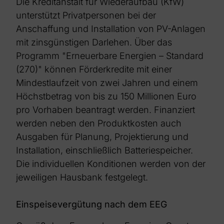
Die Kreditanstalt für Wiederaufbau (KfW)
unterstützt Privatpersonen bei der
Anschaffung und Installation von PV-Anlagen
mit zinsgünstigen Darlehen. Über das
Programm "Erneuerbare Energien – Standard
(270)" können Förderkredite mit einer
Mindestlaufzeit von zwei Jahren und einem
Höchstbetrag von bis zu 150 Millionen Euro
pro Vorhaben beantragt werden. Finanziert
werden neben den Produktkosten auch
Ausgaben für Planung, Projektierung und
Installation, einschließlich Batteriespeicher.
Die individuellen Konditionen werden von der
jeweiligen Hausbank festgelegt.
Einspeisevergütung nach dem EEG