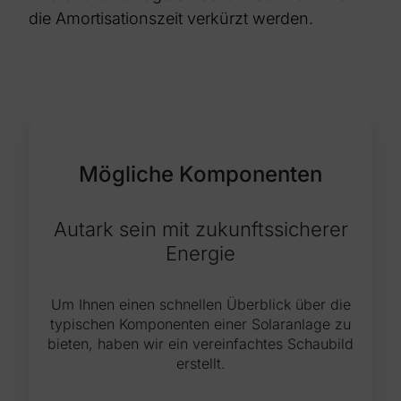
die Amortisationszeit verkürzt werden.
Mögliche Komponenten
Autark sein mit zukunftssicherer
Energie
Um Ihnen einen schnellen Überblick über die
typischen Komponenten einer Solaranlage zu
bieten, haben wir ein vereinfachtes Schaubild
erstellt.