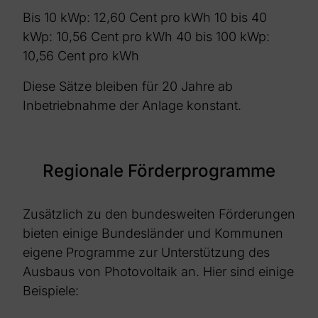
Bis 10 kWp: 12,60 Cent pro kWh
10 bis 40
kWp: 10,56 Cent pro kWh
40 bis 100 kWp:
10,56 Cent pro kWh
Diese Sätze bleiben für 20 Jahre ab
Inbetriebnahme der Anlage konstant.
Regionale Förderprogramme
Zusätzlich zu den bundesweiten Förderungen
bieten einige Bundesländer und Kommunen
eigene Programme zur Unterstützung des
Ausbaus von Photovoltaik an. Hier sind einige
Beispiele: