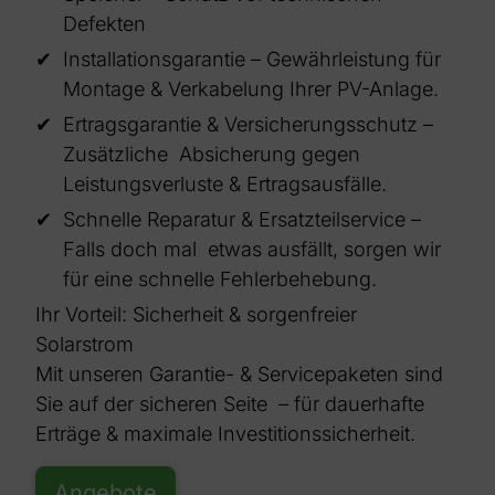
Defekten
Installationsgarantie – Gewährleistung für
Montage & Verkabelung Ihrer PV-Anlage.
Ertragsgarantie & Versicherungsschutz –
Zusätzliche
Absicherung gegen
Leistungsverluste & Ertragsausfälle.
Schnelle Reparatur & Ersatzteilservice –
Falls doch mal
etwas ausfällt, sorgen wir
für eine schnelle Fehlerbehebung.
Ihr Vorteil: Sicherheit & sorgenfreier
Solarstrom
Mit unseren Garantie- & Servicepaketen sind
Sie auf der sicheren Seite
– für dauerhafte
Erträge & maximale Investitionssicherheit.
Angebote