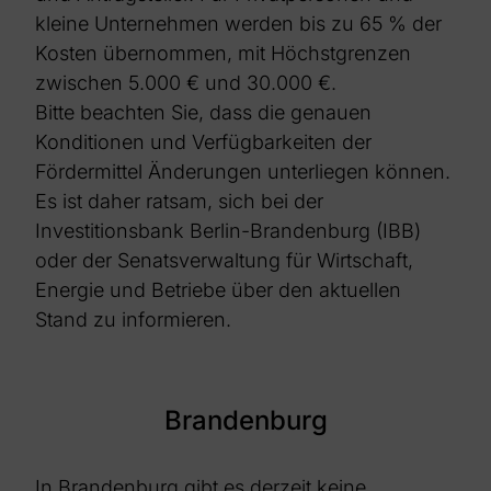
kleine Unternehmen werden bis zu 65 % der
Kosten übernommen, mit Höchstgrenzen
zwischen 5.000 € und 30.000 €.
Bitte beachten Sie, dass die genauen
Konditionen und Verfügbarkeiten der
Fördermittel Änderungen unterliegen können.
Es ist daher ratsam, sich bei der
Investitionsbank Berlin-Brandenburg (IBB)
oder der Senatsverwaltung für Wirtschaft,
Energie und Betriebe über den aktuellen
Stand zu informieren.
Brandenburg
In Brandenburg gibt es derzeit keine